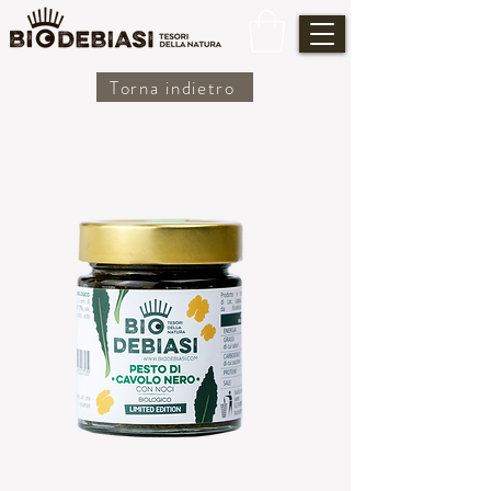
Torna indietro