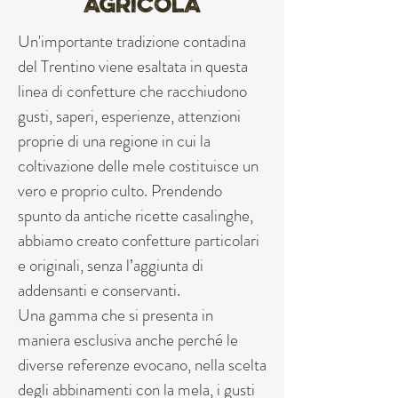
AGRICOLA
Un'importante tradizione contadina
del Trentino viene esaltata in questa
linea di confetture che racchiudono
gusti, saperi, esperienze, attenzioni
proprie di una regione in cui la
coltivazione delle mele costituisce un
vero e proprio culto. Prendendo
spunto da antiche ricette casalinghe,
abbiamo creato confetture particolari
e originali, senza l’aggiunta di
addensanti e conservanti.
Una gamma che si presenta in
maniera esclusiva anche perché le
diverse referenze evocano, nella scelta
degli abbinamenti con la mela, i gusti