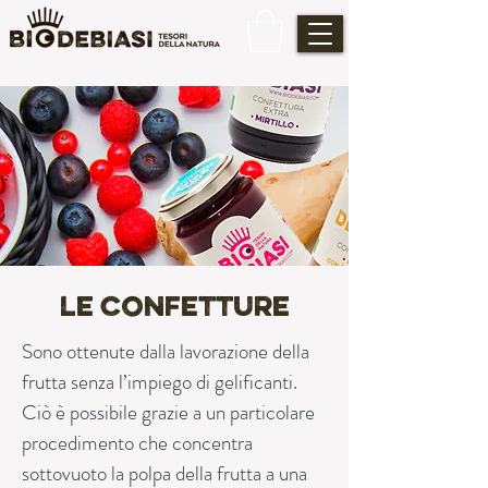
le confetture
Sono ottenute dalla lavorazione della
frutta senza l’impiego di gelificanti.
Ciò è possibile grazie a un particolare
procedimento che concentra
sottovuoto la polpa della frutta a una