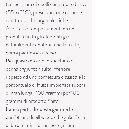
temperatura di ebollizione molto bassa
(55-60°C), preservandone colore e
caratteristiche organolettiche.
Allo stesso tempo aumentano nel
prodotto finito gli elementi già
naturalmente contenuti nella frutta,
come pectine e zuccheri.
Per questo motivo lo zucchero di
canna aggiunto risulta inferiore
rispetto ad una confettura classica e la
percentuale di frutta impiegata supera
di gran lunga i 100 grammi per 100
grammi di prodotto finito.
Fanno parte di questa gamma le
confetture di: albicocca, fragola, frutti
di bosco, mirtillo, lampone, mora,