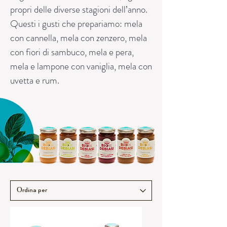
propri delle diverse stagioni dell’anno.
Questi i gusti che prepariamo: mela
con cannella, mela con zenzero, mela
con fiori di sambuco, mela e pera,
mela e lampone con vaniglia, mela con
uvetta e rum.