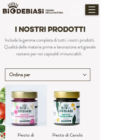
I NOSTRI PRODOTTI
Include la gamma completa di tutti i nostri prodotti.
Qualità delle materie prime e lavorazione artigianale
restano per noi capisaldi irrinunciabili.
Pesto di
Pesto di Cavolo